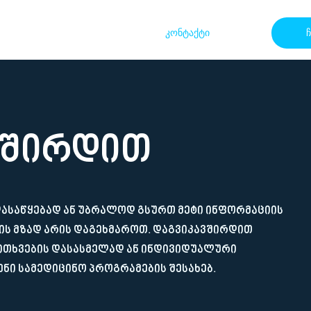
ჩვენს შესახებ
სერვისები
კონტაქტი
ვშირდით
დასაწყებად ან უბრალოდ გსურთ მეტი ინფორმაციის
ვის მზად არის დაგეხმაროთ. დაგვიკავშირდით
კითხვების დასასმელად ან ინდივიდუალური
ენი სამედიცინო პროგრამების შესახებ.