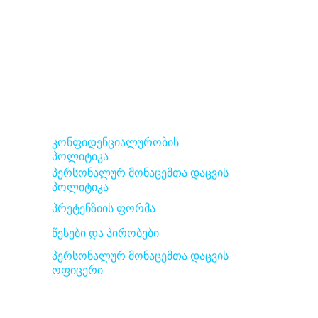
შპს „ინ ვიტრო განაყოფიერების ცენტრი“
(ლიდერმედი)
: 202462708
ს/კ
კონფიდენციალურობის
პოლიტიკა
პერსონალურ მონაცემთა დაცვის
პოლიტიკა
პრეტენზიის ფორმა
წესები და პირობები
პერსონალურ მონაცემთა დაცვის
ოფიცერი