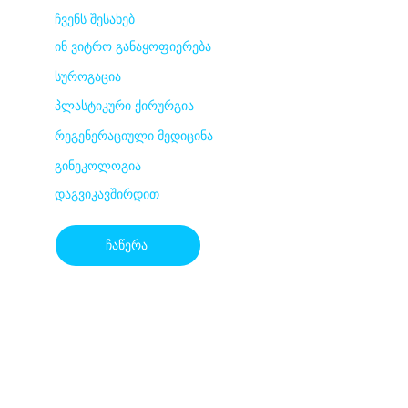
ჩვენს შესახებ
ინ ვიტრო განაყოფიერება
სუროგაცია
პლასტიკური ქირურგია
რეგენერაციული მედიცინა
გინეკოლოგია
დაგვიკავშირდით
ჩაწერა