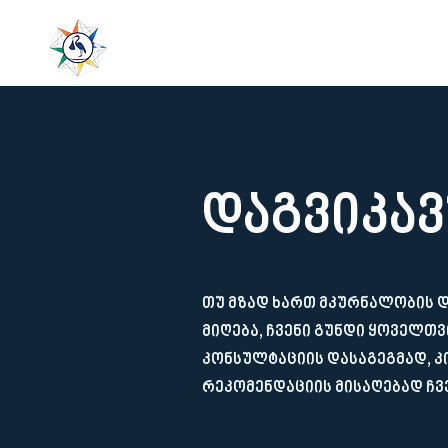
LeaderMed
მთავარი
დაგვიკა
თუ მზად ხართ მკურნალობის 
მიღება, ჩვენი გუნდი ყოველთ
კონსულტაციის დასაგეგმად, 
რეკომენდაციის მისაღებად ჩვ