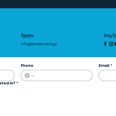
მეილი
სოც მ
info@leadermed.ge
Phone
Email
*
sted in?
*