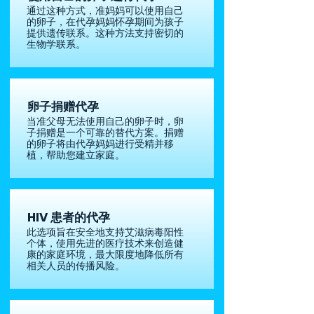
通过这种方式，准妈妈可以使用自己
的卵子，在代孕妈妈怀孕期间为孩子
提供遗传联系。这种方法支持密切的
生物学联系。
卵子捐赠代孕
当准父母无法使用自己的卵子时，卵
子捐赠是一个可靠的替代方案。捐赠
的卵子将由代孕妈妈进行受精并移
植，帮助您建立家庭。
HIV 患者的代孕
此选项旨在安全地支持艾滋病毒阳性
个体，使用先进的医疗技术来创造健
康的家庭环境，最大限度地降低所有
相关人员的传播风险。