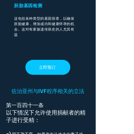
胚胎基因检测
这包括各种类型的基因筛查，以确保
胚胎健康，增加成功和健康怀孕的机
会。这对有家族遗传病史的人尤其有
益
立即预订
佐治亚州与IVF程序相关的立法
第一百四十一条
以下情况下允许使用捐献者的精
子进行受精：