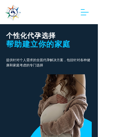
利达医疗
个性化代孕选择
帮助建立你的家庭
提供针对个人需求的全面代孕解决方案，包括针对各种健
康和家庭考虑的专门选择