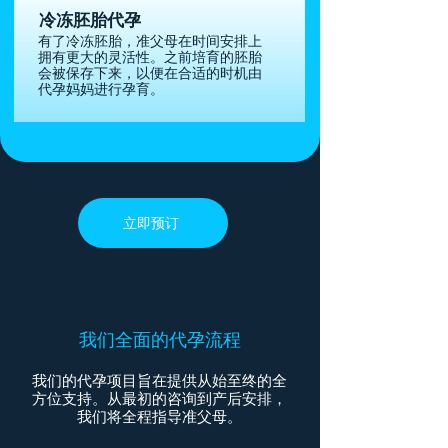
冷冻胚胎代孕
有了冷冻胚胎，准父母在时间安排上
拥有更大的灵活性。之前培育的胚胎
会被保存下来，以便在合适的时机由
代孕妈妈进行孕育。
立即预订
我们全面的代孕流程
我们的代孕项目旨在提供从始至终的全
方位支持。从最初的咨询到产后安排，
我们将全程指导准父母。