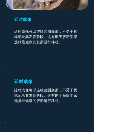
延时成像
延时成像可以连续监测胚胎，不受干扰
地记录其发育阶段。这有助于胚胎学家
选择最健康的胚胎进行移植。
延时成像
延时成像可以连续监测胚胎，不受干扰
地记录其发育阶段。这有助于胚胎学家
选择最健康的胚胎进行移植。