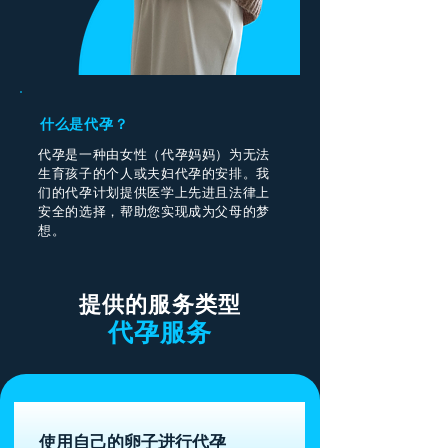
什么是代孕？
代孕是一种由女性（代孕妈妈）为无法
生育孩子的个人或夫妇代孕的安排。我
们的代孕计划提供医学上先进且法律上
安全的选择，帮助您实现成为父母的梦
想。
提供的服务类型
代孕服务
使用自己的卵子进行代孕