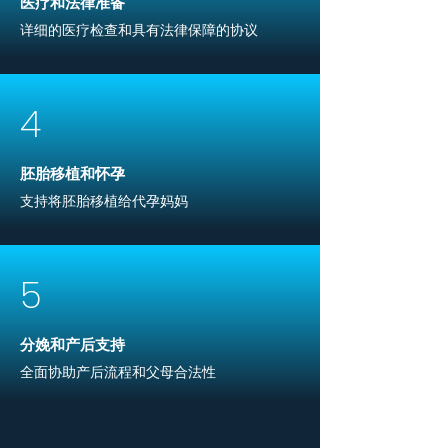
医疗和法律准备
详细的医疗检查和具有法律保障的协议
4
胚胎移植和怀孕
支持将胚胎移植给代孕妈妈
5
分娩和产后支持
全面协助产后流程和父母合法性