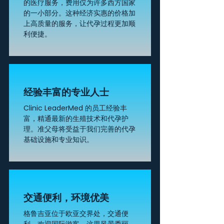
的医疗服务，费用仅为许多西方国家
的一小部分。这种经济实惠的价格加
上高质量的服务，让代孕过程更加顺
利便捷。
经验丰富的专业人士
Clinic LeaderMed 的员工经验丰
富，精通最新的生殖技术和代孕护
理。准父母将受益于我们完善的代孕
基础设施和专业知识。
交通便利，环境优美
格鲁吉亚位于欧亚交界处，交通便