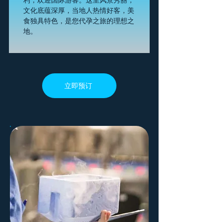
利，欢迎国际游客。这里风景秀丽，
文化底蕴深厚，当地人热情好客，美
食独具特色，是您代孕之旅的理想之
地。
立即预订