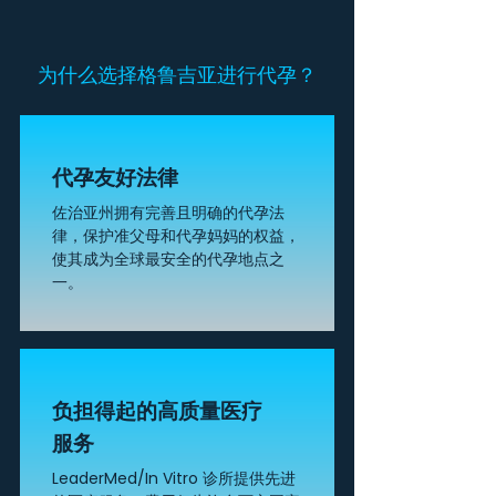
为什么选择格鲁吉亚进行代孕？
代孕友好法律
佐治亚州拥有完善且明确的代孕法
律，保护准父母和代孕妈妈的权益，
使其成为全球最安全的代孕地点之
一。
负担得起的高质量医疗
服务
LeaderMed/In Vitro 诊所提供先进