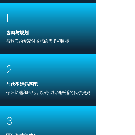
1
咨询与规划
与我们的专家讨论您的需求和目标
2
与代孕妈妈匹配
仔细筛选和匹配，以确保找到合适的代孕妈妈
3