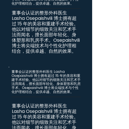
化护理相结合，提供卓越、自然的效果。
董事会认证的整形外科医生
Lasha Osepaishvili 博士拥有超
过 15 年的美容和重建手术经验。
他以对细节的细致关注和艺术手
法而闻名，擅长面部年轻化、身
体塑形和乳房手术。Osepaishvili
博士将尖端技术与个性化护理相
结合，提供卓越、自然的效果。
董事会认证的整形外科医生 Lasha
Osepaishvili 博士拥有超过 15 年的美容和重
建手术经验。他以对细节的细致关注和艺术手
法而闻名，擅长面部年轻化、身体塑形和乳房
手术。Osepaishvili 博士将尖端技术与个性
化护理相结合，提供卓越、自然的效果。
董事会认证的整形外科医生
Lasha Osepaishvili 博士拥有超
过 15 年的美容和重建手术经验。
他以对细节的细致关注和艺术手
法而闻名，擅长面部年轻化、身