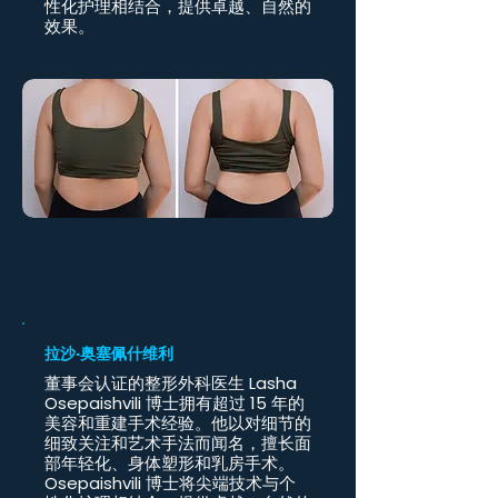
性化护理相结合，提供卓越、自然的
效果。
拉沙·奥塞佩什维利
董事会认证的整形外科医生 Lasha
Osepaishvili 博士拥有超过 15 年的
美容和重建手术经验。他以对细节的
细致关注和艺术手法而闻名，擅长面
部年轻化、身体塑形和乳房手术。
Osepaishvili 博士将尖端技术与个