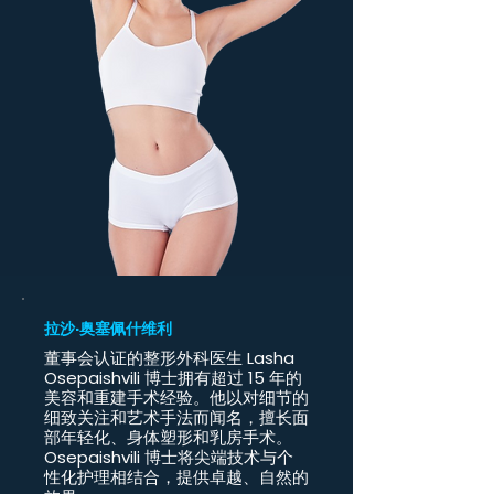
拉沙·奥塞佩什维利
董事会认证的整形外科医生 Lasha
Osepaishvili 博士拥有超过 15 年的
美容和重建手术经验。他以对细节的
细致关注和艺术手法而闻名，擅长面
部年轻化、身体塑形和乳房手术。
Osepaishvili 博士将尖端技术与个
性化护理相结合，提供卓越、自然的