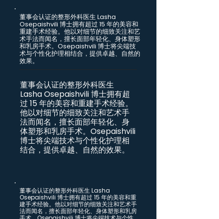
董事会认证的整形外科医生 Lasha
Osepaishvili 博士拥有超过 15 年的美容和
重建手术经验。他以对细节的细致关注和艺
术手法而闻名，擅长面部年轻化、身体塑形
和乳房手术。Osepaishvili 博士将尖端技
术与个性化护理相结合，提供卓越、自然的
效果。
董事会认证的整形外科医生
Lasha Osepaishvili 博士拥有超
过 15 年的美容和重建手术经验。
他以对细节的细致关注和艺术手
法而闻名，擅长面部年轻化、身
体塑形和乳房手术。Osepaishvili
博士将尖端技术与个性化护理相
结合，提供卓越、自然的效果。
董事会认证的整形外科医生 Lasha
Osepaishvili 博士拥有超过 15 年的美容和重
建手术经验。他以对细节的细致关注和艺术手
法而闻名，擅长面部年轻化、身体塑形和乳房
手术。Osepaishvili 博士将尖端技术与个性