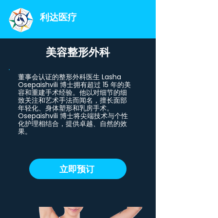
利达医疗
美容整形外科
董事会认证的整形外科医生 Lasha
Osepaishvili 博士拥有超过 15 年的美
容和重建手术经验。他以对细节的细
致关注和艺术手法而闻名，擅长面部
年轻化、身体塑形和乳房手术。
Osepaishvili 博士将尖端技术与个性
化护理相结合，提供卓越、自然的效
果。
立即预订