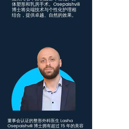
体塑形和乳房手术。Osepaishvili
博士将尖端技术与个性化护理相
结合，提供卓越、自然的效果。
董事会认证的整形外科医生 Lasha
Osepaishvili 博士拥有超过 15 年的美容