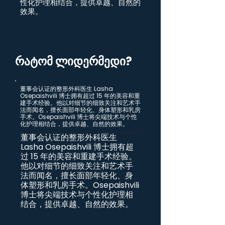
性化护理相结合，提供卓越、自然的
效果。
რატომ ლიდერმედი?
董事会认证的整形外科医生 Lasha
Osepaishvili 博士拥有超过 15 年的美容和重
建手术经验。他以对细节的细致关注和艺术手
法而闻名，擅长面部年轻化、身体塑形和乳房
手术。Osepaishvili 博士将尖端技术与个性
化护理相结合，提供卓越、自然的效果。
董事会认证的整形外科医生
Lasha Osepaishvili 博士拥有超
过 15 年的美容和重建手术经验。
他以对细节的细致关注和艺术手
法而闻名，擅长面部年轻化、身
体塑形和乳房手术。Osepaishvili
博士将尖端技术与个性化护理相
结合，提供卓越、自然的效果。