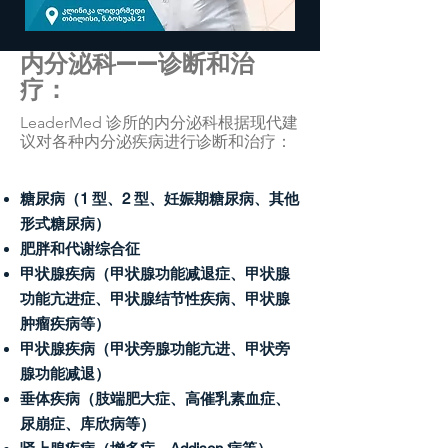
内分泌科——诊断和治
疗：
LeaderMed 诊所的内分泌科根据现代建
议对各种内分泌疾病进行诊断和治疗：
糖尿病（1 型、2 型、妊娠期糖尿病、其他
形式糖尿病）
肥胖和代谢综合征
甲状腺疾病（甲状腺功能减退症、甲状腺
功能亢进症、甲状腺结节性疾病、甲状腺
肿瘤疾病等）
甲状腺疾病（甲状旁腺功能亢进、甲状旁
腺功能减退）
垂体疾病（肢端肥大症、高催乳素血症、
尿崩症、库欣病等）