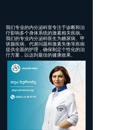
我们专业的内分泌科室专注于诊断和治
疗影响多个身体系统的激素相关疾病。
我们的专业内分泌科医生为糖尿病、甲
状腺疾病、代谢问题和激素失衡等疾病
提供全面的护理，确保制定个性化的治
疗方案，以达到最佳的健康效果。